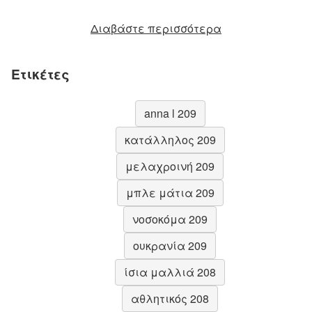
Διαβάστε περισσότερα
Ετικέτες
anna l 209
κατάλληλος 209
μελαχροινή 209
μπλε μάτια 209
νοσοκόμα 209
ουκρανία 209
ίσια μαλλιά 208
αθλητικός 208