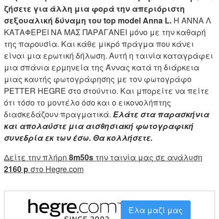
ζήσετε για άλλη μια φορά την απεριόριστη
σεξουαλική δύναμη του top model Anna L.
Η ΑΝΝΑ Λ
ΚΑΤΑΦΕΡΕΙ ΝΑ ΜΑΣ ΠΑΡΑΓΑΝΕΙ μόνο με την καθαρή
της παρουσία. Και κάθε μικρό πράγμα που κάνει
είναι μια ερωτική δήλωση. Αυτή η ταινία καταγράφει
μια σπάνια ερμηνεία της Άννας κατά τη διάρκεια
μιας καυτής φωτογράφησης με τον φωτογράφο
PETTER HEGRE στο στούντιο. Και μπορείτε να πείτε
ότι τόσο το μοντέλο όσο και ο εικονολήπτης
διασκεδάζουν πραγματικά.
Ελάτε στα παρασκήνια
και απολαύστε μια αισθησιακή φωτογραφική
συνεδρία εκ των έσω. Θα κολλήσετε.
Δείτε την πλήρη
8m50s
την ταινία μας σε ανάλυση
2160 p
στο Hegre.com
Ελα μαζί μας