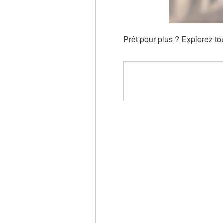
Prêt pour plus ? Explorez t