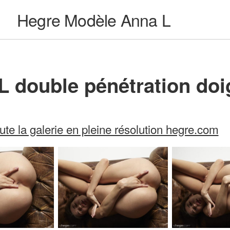
Hegre Modèle Anna L
L double pénétration doi
ute la galerie en pleine résolution hegre.com