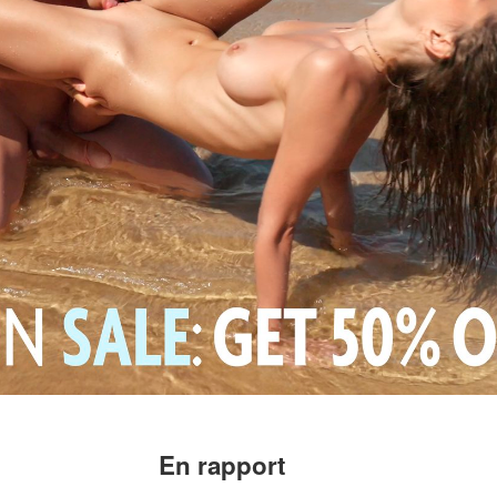
En rapport