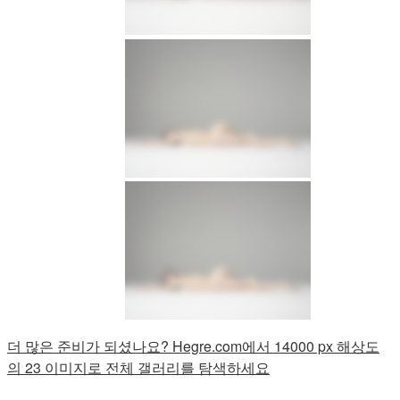
더 많은 준비가 되셨나요? Hegre.com에서 14000 px 해상도
의 23 이미지로 전체 갤러리를 탐색하세요