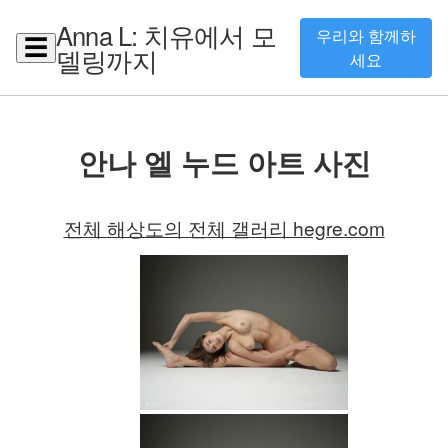
Anna L: 치유에서 모
우리와 함께하
☰
델링까지
세요
안나 엘 누드 아트 사진
전체 해상도의 전체 갤러리 hegre.com