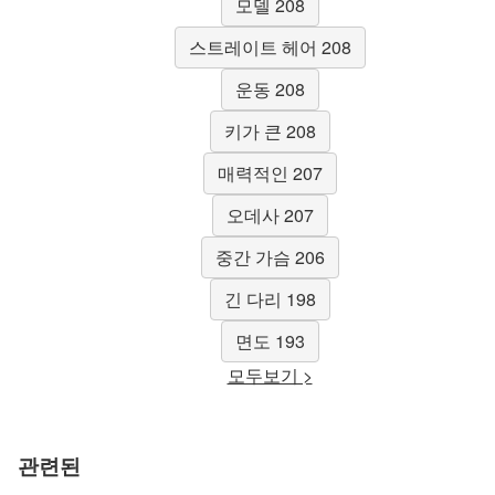
모델 208
스트레이트 헤어 208
운동 208
키가 큰 208
매력적인 207
오데사 207
중간 가슴 206
긴 다리 198
면도 193
모두보기 >
관련된