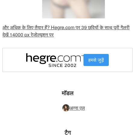
और अधिक के लिए तैयार हैं? Hegre.com पर 39 छवियों के साथ पूरी गैलरी
देखें 14000 px रेजोल्यूशन पर
हमसे जुड़ें
मॉडल
अन्ना एल
टैग