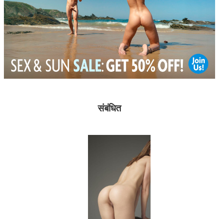
संबंधित