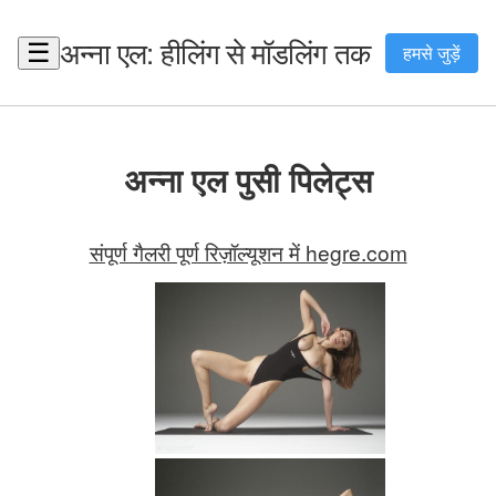
अन्ना एल: हीलिंग से मॉडलिंग तक
☰
हमसे जुड़ें
अन्ना एल पुसी पिलेट्स
संपूर्ण गैलरी पूर्ण रिज़ॉल्यूशन में hegre.com