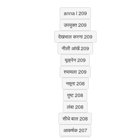
anna l 209
उपयुक्त 209
देखभाल करना 209
नीली आंखें 209
यूक्रेन 209
श्यामला 209
नमूना 208
पुष्ट 208
लंबा 208
सीधे बाल 208
आकर्षक 207