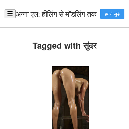
अन्ना एल: हीलिंग से मॉडलिंग तक
☰
हमसे जुड़ें
Tagged with सुंदर